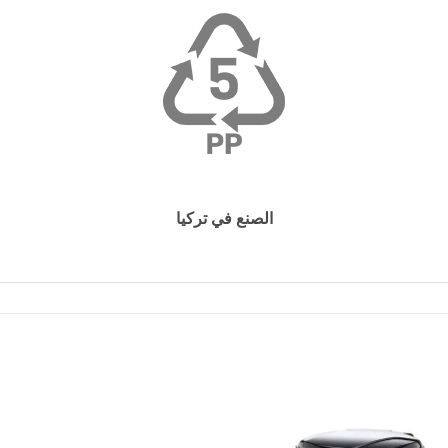
الصنع في تركيا