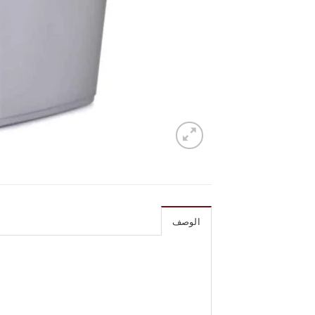
الوصف