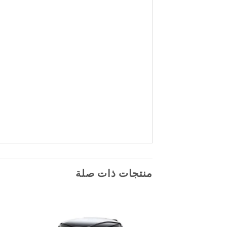
منتجات ذات صلة