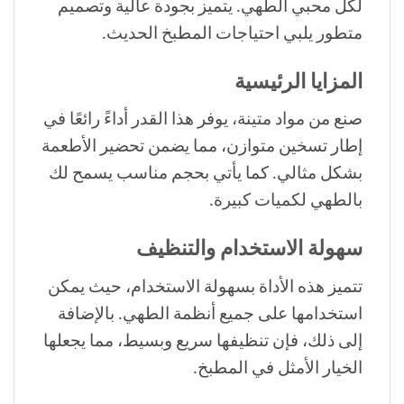
لكل محبي الطهي. يتميز بجودة عالية وتصميم
متطور يلبي احتياجات المطبخ الحديث.
المزايا الرئيسية
صنع من مواد متينة، يوفر هذا القدر أداءً رائعًا في
إطار تسخين متوازن، مما يضمن تحضير الأطعمة
بشكل مثالي. كما يأتي بحجم مناسب يسمح لك
بالطهي لكميات كبيرة.
سهولة الاستخدام والتنظيف
تتميز هذه الأداة بسهولة الاستخدام، حيث يمكن
استخدامها على جميع أنظمة الطهي. بالإضافة
إلى ذلك، فإن تنظيفها سريع وبسيط، مما يجعلها
الخيار الأمثل في المطبخ.