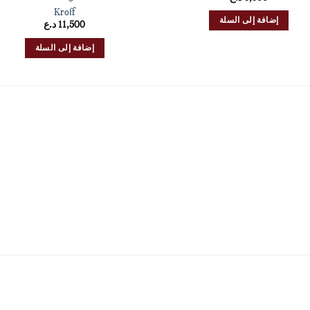
Kroff
إضافة إلى السلة
11,500
د.ع
إضافة إلى السلة