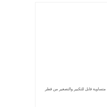
 الى طبقات متساوية قابل للتكبير والتصغير من قطر