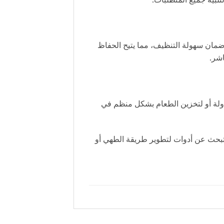
ضمان سهولة التنظيف، مما يتيح الحفاظ
اشر.
طاولة أو لتخزين الطعام بشكل منظم في
ت تبحث عن أدوات لتطوير طريقة الطهي أو