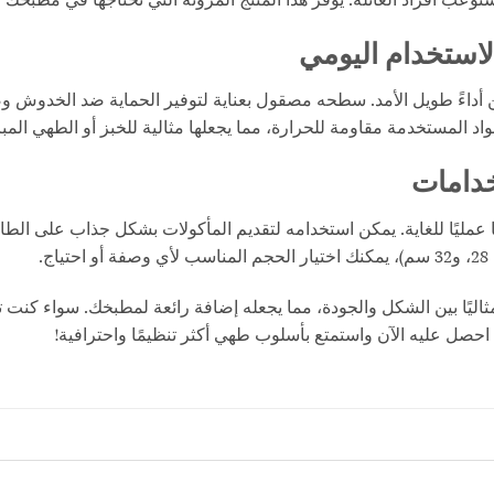
لاستخدام اليومي
 أداءً طويل الأمد. سطحه مصقول بعناية لتوفير الحماية ضد الخدوش و
اد المستخدمة مقاومة للحرارة، مما يجعلها مثالية للخبز أو الطهي المب
خدامات
ضًا عمليًا للغاية. يمكن استخدامه لتقديم المأكولات بشكل جذاب على ال
مثاليًا بين الشكل والجودة، مما يجعله إضافة رائعة لمطبخك. سواء كن
. احصل عليه الآن واستمتع بأسلوب طهي أكثر تنظيمًا واحترافية!