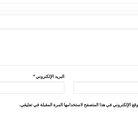
البريد الإلكتروني
*
ع الإلكتروني في هذا المتصفح لاستخدامها المرة المقبلة في تعليقي.