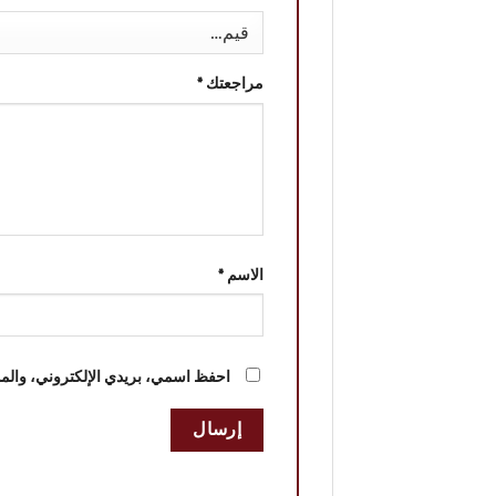
مراجعتك
*
الاسم
*
احفظ اسمي، بريدي الإلكتروني، والموق