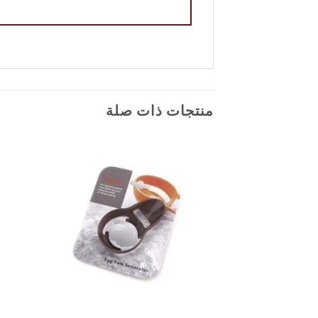
منتجات ذات صلة