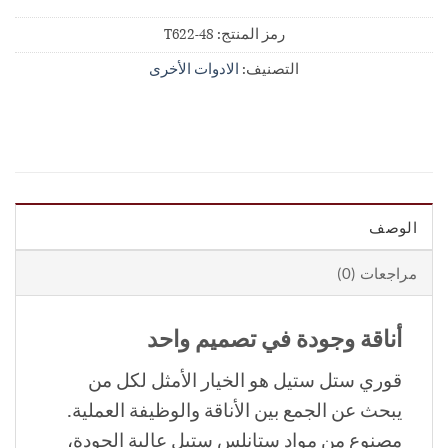
رمز المنتج:
T622-48
التصنيف:
الادوات الأخرى
الوصف
مراجعات (0)
أناقة وجودة في تصميم واحد
قوري ستل ستيل هو الخيار الأمثل لكل من
يبحث عن الجمع بين الأناقة والوظيفة العملية.
مصنوع من مواد ستانلس ستيل عالية الجودة،