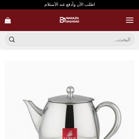
خطي
اطلب الأن وأدفع عند الأستلام
لمحتوى
البحث
عن: