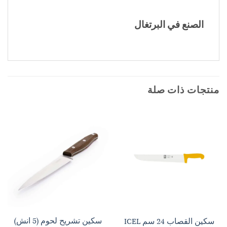
الصنع في البرتغال
منتجات ذات صلة
سكين تشريح لحوم (5 انش)
سكين القصاب 24 سم ICEL